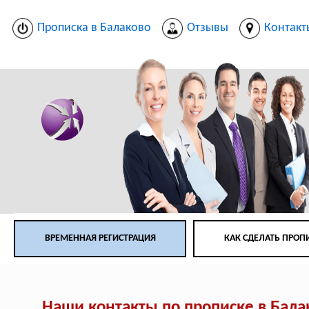
Прописка в Балаково
Отзывы
Контакт
ВРЕМЕННАЯ РЕГИСТРАЦИЯ
КАК СДЕЛАТЬ ПРОП
Наши контакты по прописке в Бала